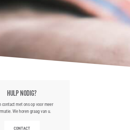
HULP NODIG?
 contact met ons op voor meer
rmatie. We horen graag van u.
CONTACT