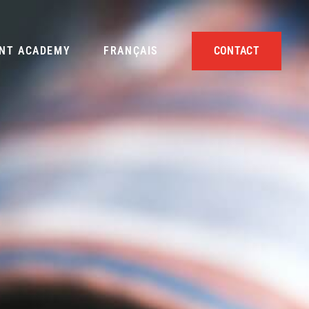
NT ACADEMY
FRANÇAIS
CONTACT