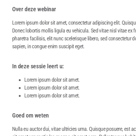
Over deze webinar
Lorem ipsum dolor sit amet, consectetur adipiscing elit. Quisque
Donec lobortis mollis ligula eu vehicula. Sed vitae nisl vitae ex f
pharetra facilisis, elit nunc scelerisque libero, sed consectetur
sapien, in congue enim suscipit eget.
In deze sessie leert u:
Lorem ipsum dolor sit amet.
Lorem ipsum dolor sit amet.
Lorem ipsum dolor sit amet.
Goed om weten
Nulla eu auctor dui, vitae ultricies urna. Quisque posuere, est a