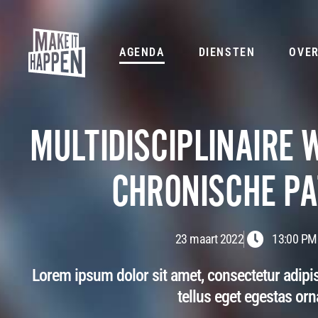
AGENDA
DIENSTEN
OVE
MULTIDISCIPLINAIRE 
CHRONISCHE PA
23 maart 2022
13:00 PM
Lorem ipsum dolor sit amet, consectetur adipis
tellus eget egestas orn