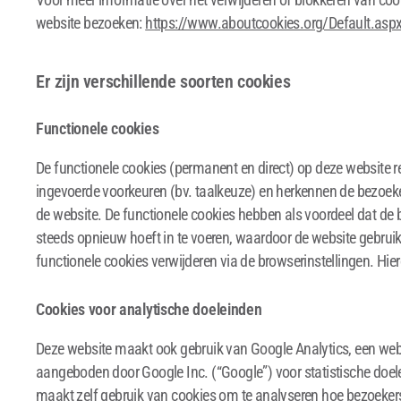
website bezoeken:
https://www.aboutcookies.org/Default.as
Er zijn verschillende soorten cookies
Functionele cookies
De functionele cookies (permanent en direct) op deze website r
ingevoerde voorkeuren (bv. taalkeuze) en herkennen de bezoek
de website. De functionele cookies hebben als voordeel dat de 
steeds opnieuw hoeft in te voeren, waardoor de website gebruiks
functionele cookies verwijderen via de browserinstellingen. Hier
Cookies voor analytische doeleinden
Deze website maakt ook gebruik van Google Analytics, een web
aangeboden door Google Inc. (“Google”) voor statistische doel
maakt zelf gebruik van cookies om te analyseren hoe bezoeker