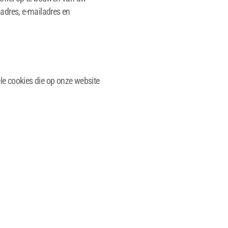
adres, e-mailadres en
ele cookies die op onze website