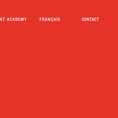
NT ACADEMY
FRANÇAIS
CONTACT