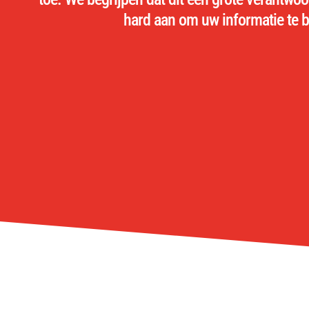
hard aan om uw informatie te 