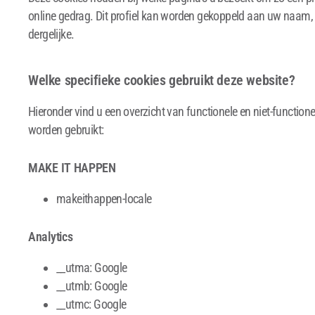
online gedrag. Dit profiel kan worden gekoppeld aan uw naam, 
dergelijke.
Welke specifieke cookies gebruikt deze website?
Hieronder vind u een overzicht van functionele en niet-function
worden gebruikt:
MAKE IT HAPPEN
makeithappen-locale
Analytics
__utma: Google
__utmb: Google
__utmc: Google