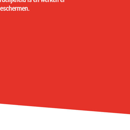
beschermen.